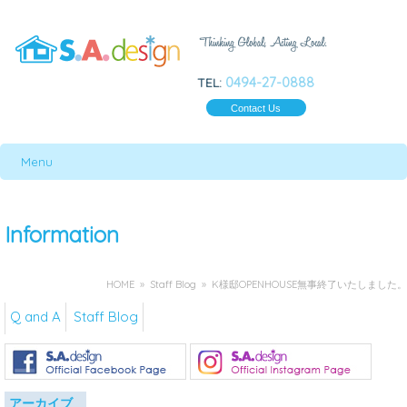
0494-27-0888
TEL:
Contact Us
Menu
Information
HOME
»
Staff Blog
» K様邸OPENHOUSE無事終了いたしました。
Q and A
Staff Blog
アーカイブ