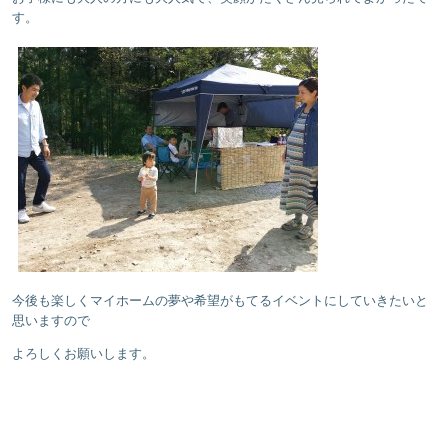
す。
今後も楽しくマイホームの夢や希望がもてるイベントにしていきたいと
思いますので
よろしくお願いします。