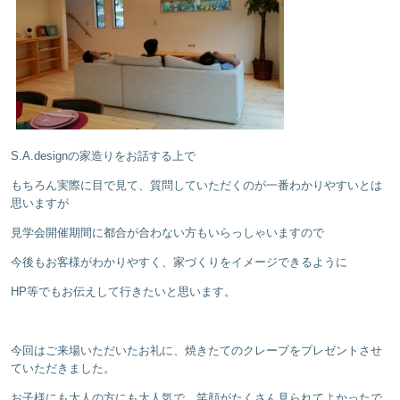
S.A.designの家造りをお話する上で
もちろん実際に目で見て、質問していただくのが一番わかりやすいとは
思いますが
見学会開催期間に都合が合わない方もいらっしゃいますので
今後もお客様がわかりやすく、家づくりをイメージできるように
HP等でもお伝えして行きたいと思います。
今回はご来場いただいたお礼に、焼きたてのクレープをプレゼントさせ
ていただきました。
お子様にも大人の方にも大人気で、笑顔がたくさん見られてよかったで