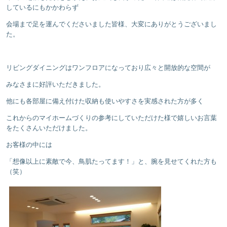
しているにもかかわらず
会場まで足を運んでくださいました皆様、大変にありがとうございまし
た。
リビングダイニングはワンフロアになっており広々と開放的な空間が
みなさまに好評いただきました。
他にも各部屋に備え付けた収納も使いやすさを実感された方が多く
これからのマイホームづくりの参考にしていただけた様で嬉しいお言葉
をたくさんいただけました。
お客様の中には
「想像以上に素敵で今、鳥肌たってます！」と、腕を見せてくれた方も
（笑）