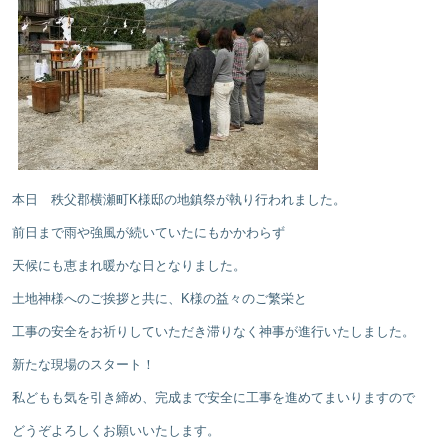
本日 秩父郡横瀬町K様邸の地鎮祭が執り行われました。
前日まで雨や強風が続いていたにもかかわらず
天候にも恵まれ暖かな日となりました。
土地神様へのご挨拶と共に、K様の益々のご繁栄と
工事の安全をお祈りしていただき滞りなく神事が進行いたしました。
新たな現場のスタート！
私どもも気を引き締め、完成まで安全に工事を進めてまいりますので
どうぞよろしくお願いいたします。