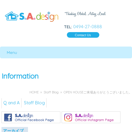
0494-27-0888
TEL:
Contact Us
Menu
Information
HOME
»
Staff Blog
» OPEN HOUSEご来場ありがとうございました。
Q and A
Staff Blog
アーカイブ