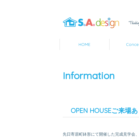
HOME
Conce
Information
OPEN HOUSEご来
先日寄居町鉢形にて開催した完成見学会