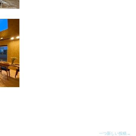
一つ新しい投稿→