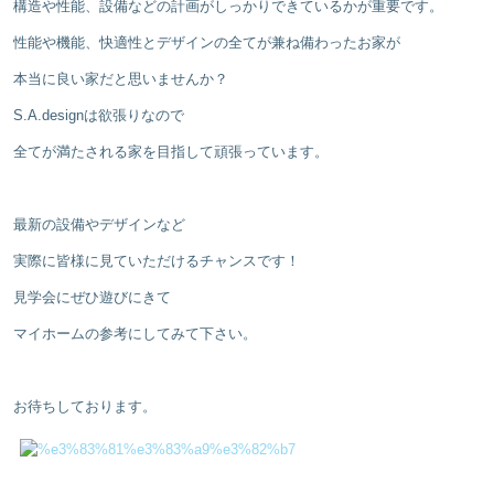
構造や性能、設備などの計画がしっかりできているかが重要です。
性能や機能、快適性とデザインの全てが兼ね備わったお家が
本当に良い家だと思いませんか？
S.A.designは欲張りなので
全てが満たされる家を目指して頑張っています。
最新の設備やデザインなど
実際に皆様に見ていただけるチャンスです！
見学会にぜひ遊びにきて
マイホームの参考にしてみて下さい。
お待ちしております。