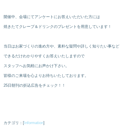
開催中、会場にてアンケートにお答えいただいた方には
焼きたてクレープ＆ドリンクのプレゼントを用意しています！
当日はお家づくりの進め方や、素朴な疑問や詳しく知りたい事など
できるだけわかりやすくお答えいたしますので
スタッフへお気軽にお声かけ下さい。
皆様のご来場を心よりお待ちいたしております。
25日朝刊の折込広告をチェック！！
カテゴリ：[
Information
]